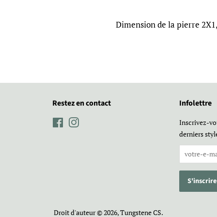
Dimension de la pierre 2X1
Restez en contact
Infolettre
Facebook
Instagram
Inscrivez-vo
derniers styl
Droit d'auteur © 2026,
Tungstene CS
.