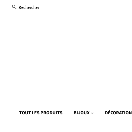
Recherche
TOUT LES PRODUITS
BIJOUX
DÉCORATION