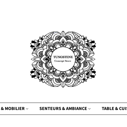
 & MOBILIER
SENTEURS & AMBIANCE
TABLE & CU