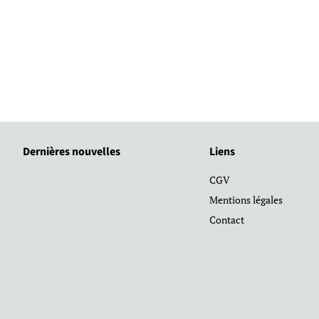
Dernières nouvelles
Liens
CGV
Mentions légales
Contact