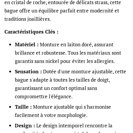
en cristal de roche, entourée de délicats strass, cette
bague offre un équilibre parfait entre modernité et
traditions joaillières.
Caractéristiques Clés :
Matériel :
Monture en laiton doré, assurant
brillance et robustesse. Tous les matériaux sont
garantis sans nickel pour éviter les allergies.
Sensation :
Dotée d'une monture ajustable, cette
bague s'adapte à toutes les tailles de doigt,
garantissant un confort optimal sans
compromettre l'élégance.
Taille :
Monture ajustable qui s'harmonise
facilement à votre morphologie.
Design :
Le design intemporel rencontre la