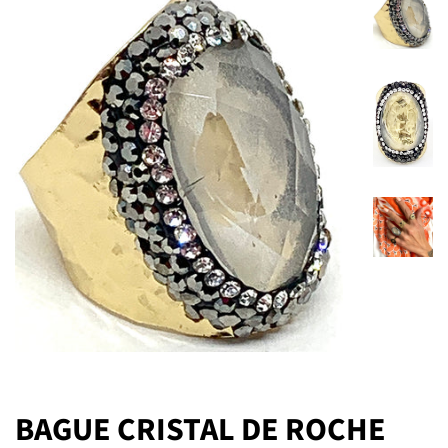
BAGUE CRISTAL DE ROCHE