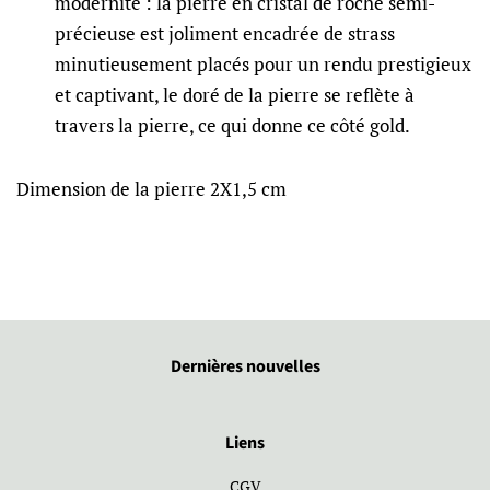
modernité : la pierre en cristal de roche semi-
précieuse est joliment encadrée de strass
minutieusement placés pour un rendu prestigieux
et captivant, le doré de la pierre se reflète à
travers la pierre, ce qui donne ce côté gold.
Dimension de la pierre 2X1,5 cm
Dernières nouvelles
Liens
CGV