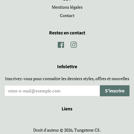
Mentions légales
Contact
Restez en contact
Facebook
Instagram
Infolettre
Inscrivez-vous pour connaître les derniers styles, offres et nouvelles
S'inscrire
Liens
Droit d'auteur © 2026,
Tungstene CS
.