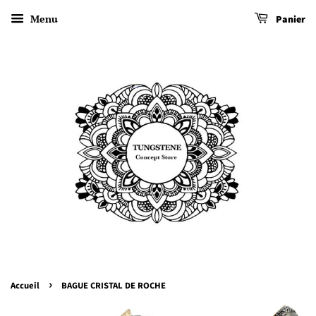
Menu
Panier
›
Accueil
BAGUE CRISTAL DE ROCHE