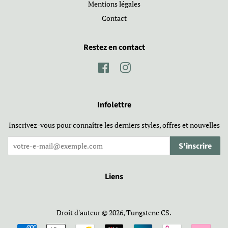
Mentions légales
Contact
Restez en contact
Facebook
Instagram
Infolettre
Inscrivez-vous pour connaître les derniers styles, offres et nouvelles
S'inscrire
Liens
Droit d'auteur © 2026,
Tungstene CS
.