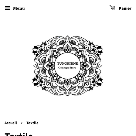
Menu
Panier
›
Accueil
Textile